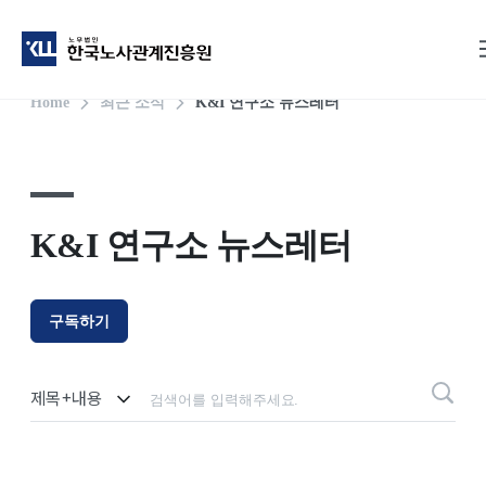
Home
최근 소식
K&I 연구소 뉴스레터
K&I 연구소 뉴스레터
구독하기