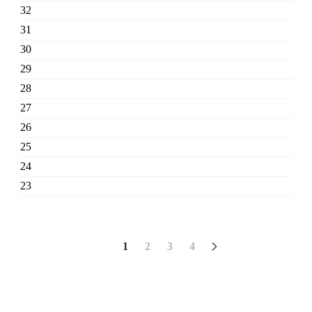
32
31
30
29
28
27
26
25
24
23
1
2
3
4