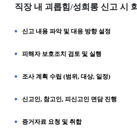
직장 내 괴롭힘/성희롱 신고 시 
신고 내용 파악 및 대응 방향 설정
피해자 보호조치 검토 및 실행
조사 계획 수립 (범위, 대상, 일정)
신고인, 참고인, 피신고인 면담 진행
증거자료 요청 및 취합