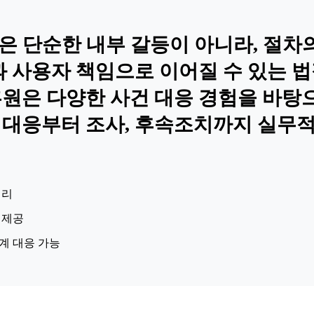
은 단순한 내부 갈등이 아니라, 절차
과 사용자 책임으로 이어질 수 있는 
은 다양한 사건 대응 경험을 바탕으로
 대응부터 조사, 후속조치까지 실무
정리
 제공
계 대응 가능