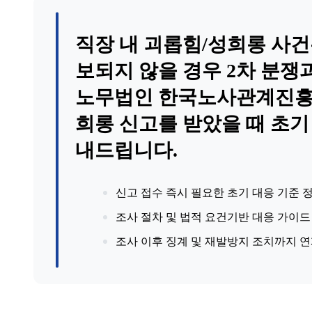
직장 내 괴롭힘/성희롱 사건
보되지 않을 경우 2차 분쟁
노무법인 한국노사관계진흥원
희롱 신고를 받았을 때 초기
내드립니다.
신고 접수 즉시 필요한 초기 대응 기준 
조사 절차 및 법적 요건기반 대응 가이드
조사 이후 징계 및 재발방지 조치까지 연