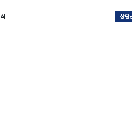
소식
상담