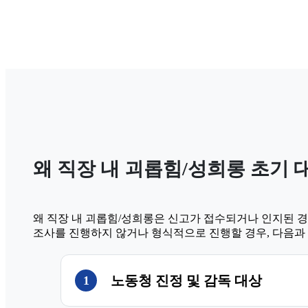
왜 직장 내 괴롭힘/성희롱 초기 
왜 직장 내 괴롭힘/성희롱은 신고가 접수되거나 인지된 경
조사를 진행하지 않거나 형식적으로 진행할 경우, 다음과 
노동청 진정 및 감독 대상
1