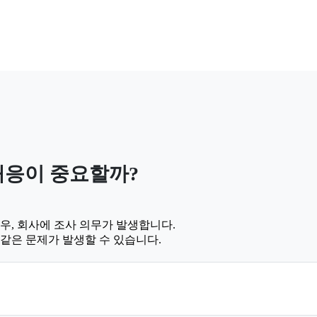
대응이 중요할까?
우, 회사에 조사 의무가 발생합니다.
같은 문제가 발생할 수 있습니다.