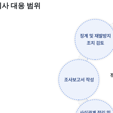
회사 대응 범위