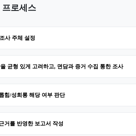
응 프로세스
 조사 주체 설정
장을 균형 있게 고려하고, 면담과 증거 수집 통한 조사
롭힘/성희롱 해당 여부 판단
 근거를 반영한 보고서 작성