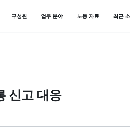
구성원
업무 분야
노동 자료
최근 
롱 신고 대응