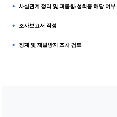
사실관계 정리 및 괴롭힘/성희롱 해당 여부
조사보고서 작성
징계 및 재발방지 조치 검토