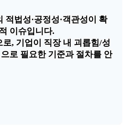
의 적법성·공정성·객관성이 확
법적 이슈입니다.
, 기업이 직장 내 괴롭힘/성
적으로 필요한 기준과 절차를 안