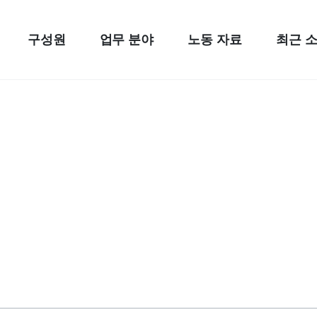
구성원
업무 분야
노동 자료
최근 