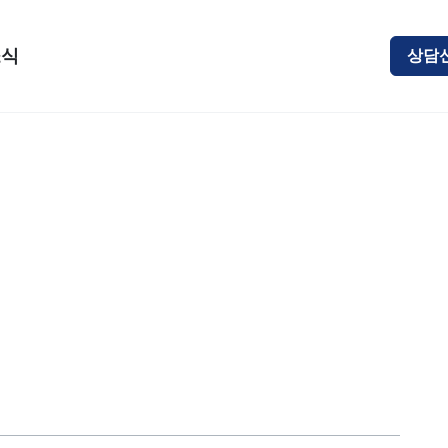
소식
상담