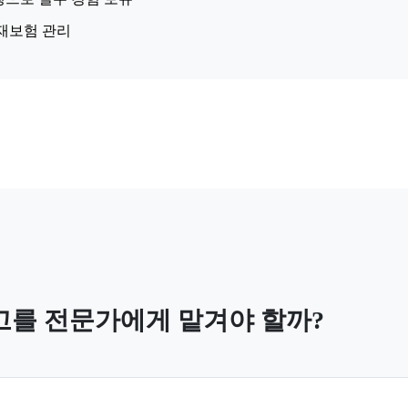
재보험 관리
고를 전문가에게 맡겨야 할까?