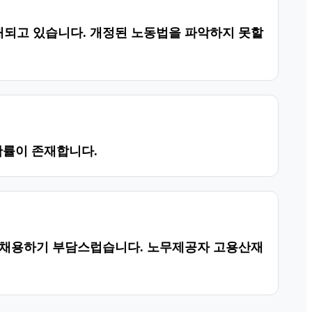
대되고 있습니다. 개정된 노동법을 파악하지 못할
확률이 존재합니다.
를 채용하기 부담스럽습니다. 노무제공자 고용산재