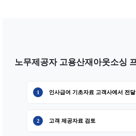
노무제공자 고용산재아웃소싱 
1
인사급여 기초자료 고객사에서 전달
2
고객 제공자료 검토