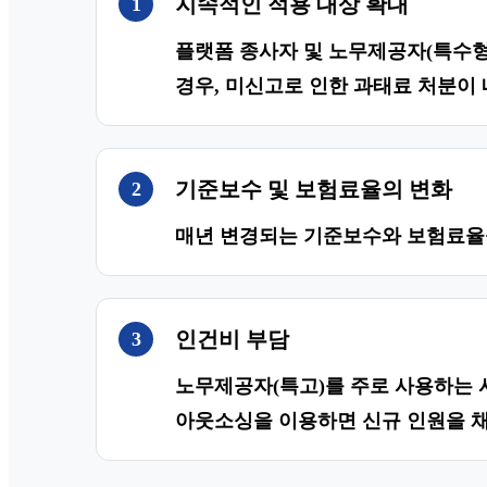
지속적인 적용 대상 확대
1
플랫폼 종사자 및 노무제공자(특수형
경우, 미신고로 인한 과태료 처분이 
기준보수 및 보험료율의 변화
2
매년 변경되는 기준보수와 보험료율을
인건비 부담
3
노무제공자(특고)를 주로 사용하는 
아웃소싱을 이용하면 신규 인원을 채용