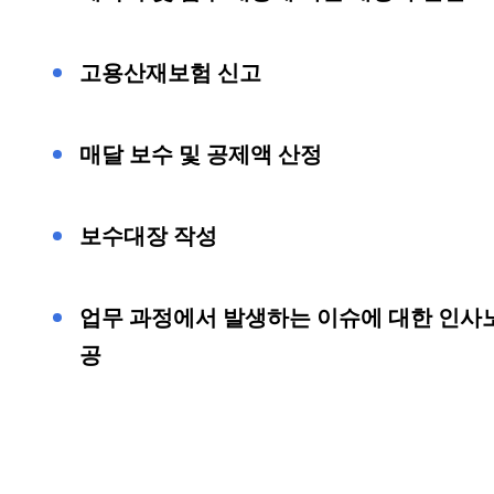
고용산재보험 신고
매달 보수 및 공제액 산정
보수대장 작성
업무 과정에서 발생하는 이슈에 대한
인사
공