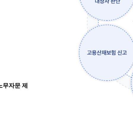
노무자문 제