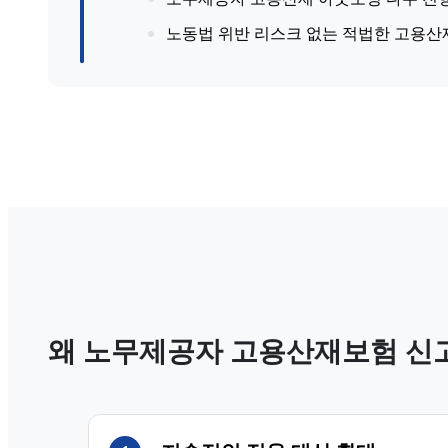
노동법 위반 리스크 없는 적법한 고용산
왜 노무제공자 고용산재보험 신