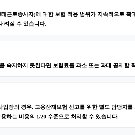
태근로종사자)에 대한 보험 적용 범위가 지속적으로 확
내려질 수 있습니다.
 숙지하지 못한다면 보험료를 과소 또는 과대 공제할 
사업장의 경우, 고용산재보험 신고를 위한 별도 담당자
하는 비용의 1/20 수준으로 처리할 수 있습니다.