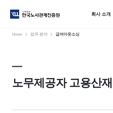
회사 소개
Home
업무 분야
급여아웃소싱
노무제공자 고용산재