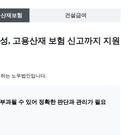
용산재보험
건설급여
성, 고용산재 보험 신고까지 지원
신하는 노무법인입니다.
부과될 수 있어 정확한 판단과 관리가 필요