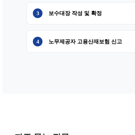
3
보수대장 작성 및 확정
4
노무제공자 고용산재보험 신고