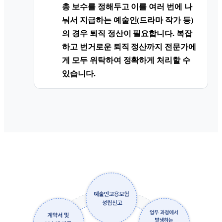
총 보수를 정해두고 이를 여러 번에 나
눠서 지급하는 예술인(드라마 작가 등)
의 경우 퇴직 정산이 필요합니다. 복잡
하고 번거로운 퇴직 정산까지 전문가에
게 모두 위탁하여 정확하게 처리할 수
있습니다.