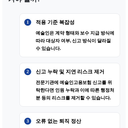
적용 기준 복잡성
1
예술인은 계약 형태와 보수 지급 방식에
따라 대상자 여부, 신고 방식이 달라질
수 있습니다.
신고 누락 및 지연 리스크 제거
2
전문기관에 예술인고용보험 신고를 위
탁한다면 인원 누락과 이에 따른 행정처
분 등의 리스크를 제거할 수 있습니다.
오류 없는 퇴직 정산
3