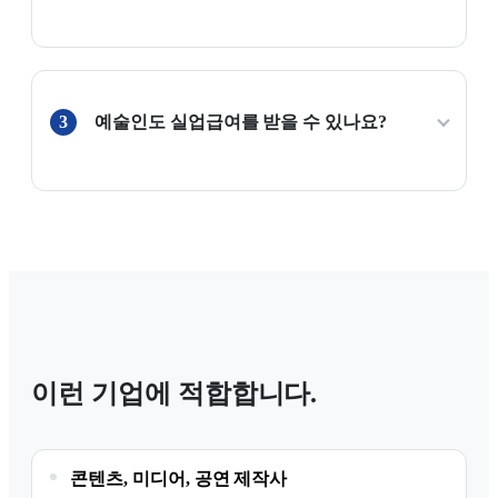
3
예술인도 실업급여를 받을 수 있나요?
이런 기업에 적합합니다.
콘텐츠, 미디어, 공연 제작사