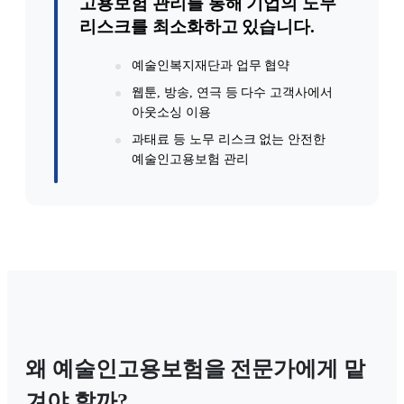
고용보험 관리를 통해 기업의 노무
리스크를 최소화하고 있습니다.
예술인복지재단과 업무 협약
웹툰, 방송, 연극 등 다수 고객사에서
아웃소싱 이용
과태료 등 노무 리스크 없는 안전한
예술인고용보험 관리
왜 예술인고용보험을 전문가에게 맡
겨야 할까?