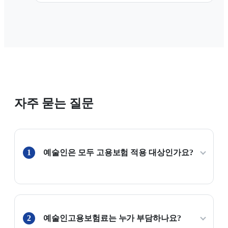
자주 묻는 질문
1
예술인은 모두 고용보험 적용 대상인가요?
2
예술인고용보험료는 누가 부담하나요?