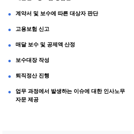
계약서 및 보수에 따른 대상자 판단
고용보험 신고
매달 보수 및 공제액 산정
보수대장 작성
퇴직정산 진행
업무 과정에서 발생하는 이슈에 대한 인사노무
자문 제공