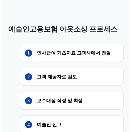
예술인고용보험 아웃소싱 프로세스
1
인사급여 기초자료 고객사에서 전달
2
고객 제공자료 검토
3
보수대장 작성 및 확정
4
예술인 신고