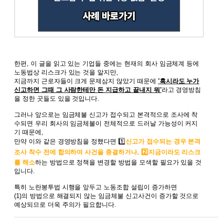
한편, 이 글을 읽고 있는 기업들 중에는 현재의 회사 임금체계 등에
노동법상 리스크가 있는 것을 알지만,
지금까지 근로자들이 크게 문제삼지 않았기 때문에
'혹시라도 누가
신고하면 그때 그 사람한테만 돈 지급하고 끝내지 뭐'
라고 경영방침
을 정한 곳들도 있을 것입니다.
그러나 앞으로는 임금체불 신고가 접수되고 본격적으로 조사에 착
수되면 우리 회사의 임금체불이 전체적으로 드러날 가능성이 커지
기 때문에,
만약 이와 같은 경영방침을 정했다면 1️⃣
신고가 접수되는 경우 본격
조사 착수 전에 합의하여 사건을 종결하거나, 2️⃣지금이라도 리스크
를 해소
하는 방법으로 정책을 변경할 방법을 모색할 필요가 있을 것
입니다.
특히 노란봉투법 시행을 앞두고 노동조합 설립이 증가하면
(1)의 방법으로 해결되지 않는 임금체불 신고사건이 증가할 것으로
예상되므로 더욱 주의가 필요합니다.