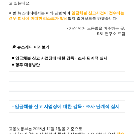
고 있는데요.
이번 뉴스레터에서는 이와 관련하여
임금체불 신고사건이 접수되는
경우 회사에 어떠한 리스크가 발생
할지 알아보도록 하겠습니다.
- 가장 먼저 노동법을 마주하는 곳,
K&I 연구소 드림
🔎 뉴스레터 미리보기
◾ 임금체불 신고 사업장에 대한 감독 · 조사 단계적 실시
◾ 향후 대응방안
▫️ 임금체불 신고 사업장에 대한 감독 · 조사 단계적 실시
고용노동부는 2025년 12월 1일을 기준으로