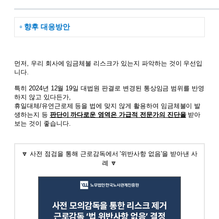
▫️ 향후 대응방안
먼저, 우리 회사에 임금체불 리스크가 있는지 파악하는 것이 우선입
니다.
특히 2024년 12월 19일 대법원 판결로 변경된 통상임금 범위를 반영
하지 않고 있다든가,
휴일대체/유연근로제 등을 법에 맞지 않게 활용하여 임금체불이 발
생하는지 등
판단이 까다로운 영역은 가급적 전문가의 진단을
받아
보는 것이 좋습니다.
🔽 사전 점검을 통해 근로감독에서 '위반사항 없음'을 받아낸 사
례
🔽