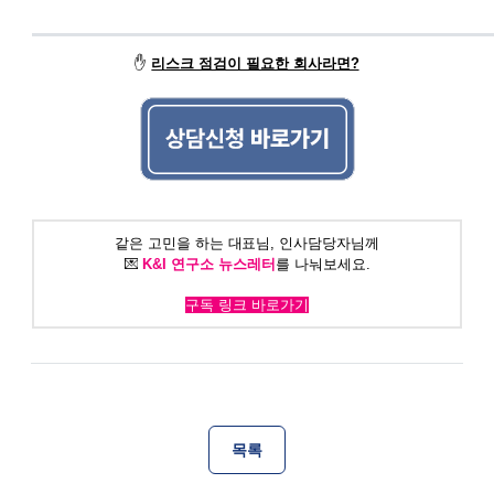
✋
리스크 점검이 필요한 회사라면?
같은 고민을 하는 대표님, 인사담당자님께
💌
K&I 연구소 뉴스레터
를 나눠보세요.
구독 링크 바로가기
목록