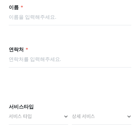
이름
*
연락처
*
서비스타입