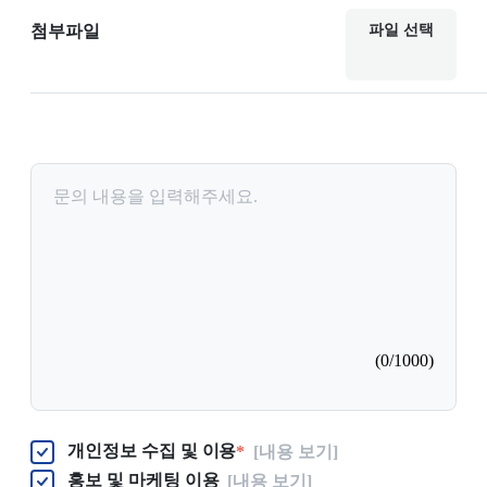
첨부파일
파일 선택
(0/1000)
개인정보 수집 및 이용
*
[내용 보기]
홍보 및 마케팅 이용
[내용 보기]