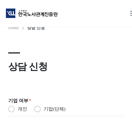
Home
상담 신청
상담 신청
기업 여부
*
개인
기업(단체)