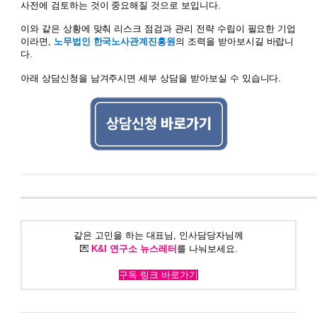
사전에 검토하는 것이 중요해질 것으로 보입니다.
이와 같은 상황에 맞춰 리스크 점검과 관리 전략 수립이 필요한 기업
이라면,
노무법인 한국노사관계진흥원
의 조력을 받아보시길 바랍니
다.
아래 상담신청을 남겨주시면 세부 상담을 받아보실 수 있습니다.
같은 고민을 하는 대표님, 인사담당자님께
💌
K&I 연구소 뉴스레터
를 나눠보세요.
구독 링크 바로가기