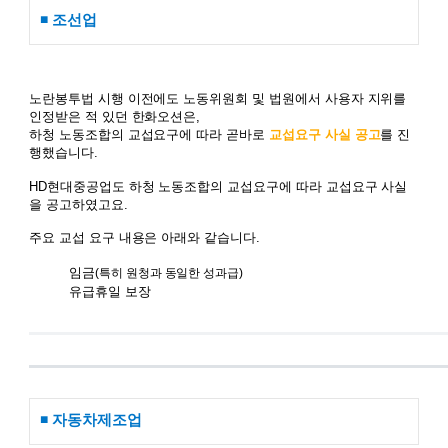
◾ 조선업
노란봉투법 시행 이전에도 노동위원회 및 법원에서 사용자 지위를
인정받은 적 있던 한화오션은,
하청 노동조합의 교섭요구에 따라 곧바로
교섭요구 사실 공고
를 진
행했습니다.
HD현대중공업도 하청 노동조합의 교섭요구에 따라 교섭요구 사실
을 공고하였고요.
주요 교섭 요구 내용은 아래와 같습니다.
임금
(특히 원청과 동일한 성과급)
유급휴일 보장
◾ 자동차제조업