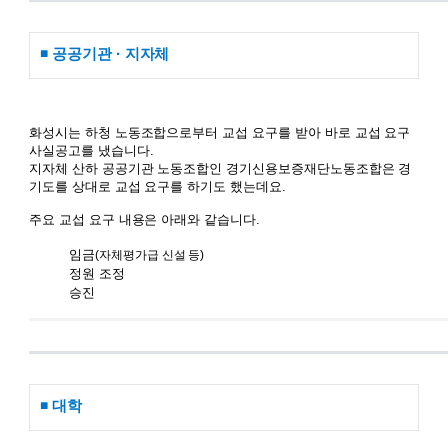
◾ 공공기관 · 지자체
화성시는 하청 노동조합으로부터 교섭 요구를 받아 바로 교섭 요구
사실공고를 냈습니다.
지자체 산하 공공기관 노동조합인 경기신용보증재단노동조합은 경
기도를 상대로 교섭 요구를 하기도 했는데요.
주요 교섭 요구 내용은 아래와 같습니다.
임금
(자체평가급 신설 등)
정원 조정
승진
◾ 대학