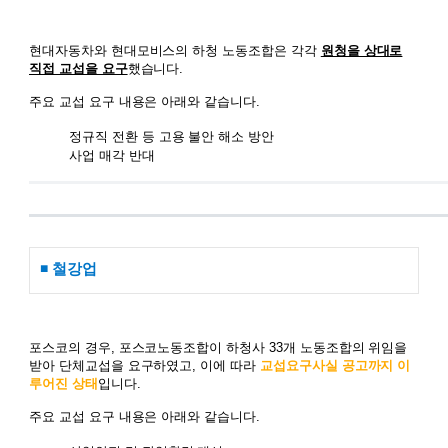
현대자동차와 현대모비스의 하청 노동조합은 각각
원청을 상대로
직접 교섭을 요구
했습니다.
주요 교섭 요구 내용은 아래와 같습니다.
정규직 전환 등 고용 불안 해소 방안
사업 매각 반대
◾ 철강업
포스코의 경우, 포스코노동조합이 하청사 33개 노동조합의 위임을
받아 단체교섭을 요구하였고, 이에 따라
교섭요구사실 공고까지 이
루어진 상태
입니다.
주요 교섭 요구 내용은 아래와 같습니다.