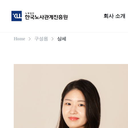
회사 소개
Home
구성원
상세