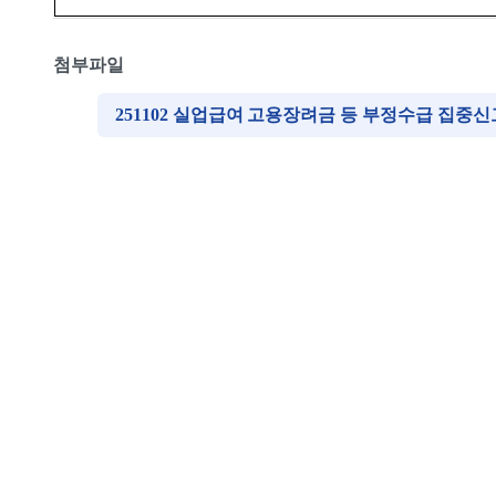
첨부파일
251102 실업급여 고용장려금 등 부정수급 집중