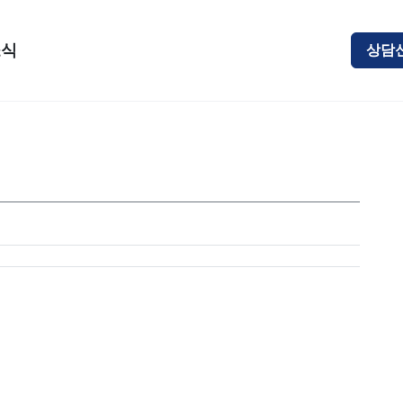
소식
상담