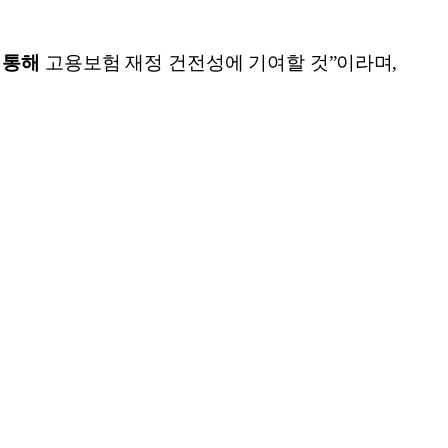
 통해
고용보험 재정 건전성에 기여할 것
”
이라며
,