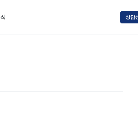
소식
상담