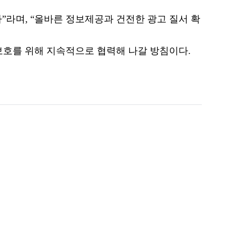
다
”
라며
, “
올바른 정보제공과 건전한 광고 질서 확
보호를 위해 지속적으로 협력해 나갈 방침이다
.