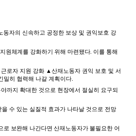
노동자의 신속하고 공정한 보상 및 권익보호 강
 지원체계를 강화하기 위해 마련됐다
.
이를
통해
 근로자 지원 강화
▲
산재노동자 권익 보호 및 서
 긴밀히 협력해 나갈 계획이다
.
분야까지 확대한 것으로 현장에서 절실히
요구되
을 수 있는 실질적 효과가 나타날 것으로 전망
으로 보완해 나간다면 산재노동자가 불필요한
어