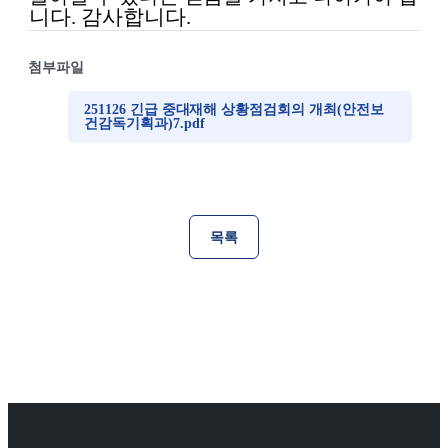
니다
.
감사합니다
.
첨부파일
251126 긴급 중대재해 상황점검회의 개최(안전보
건감독기획과)7.pdf
목록